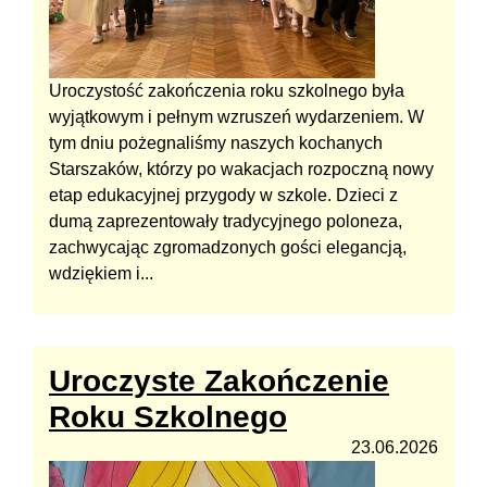
Uroczystość zakończenia roku szkolnego była
wyjątkowym i pełnym wzruszeń wydarzeniem. W
tym dniu pożegnaliśmy naszych kochanych
Starszaków, którzy po wakacjach rozpoczną nowy
etap edukacyjnej przygody w szkole. Dzieci z
dumą zaprezentowały tradycyjnego poloneza,
zachwycając zgromadzonych gości elegancją,
wdziękiem i...
Uroczyste Zakończenie
Roku Szkolnego
23.06.2026