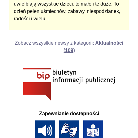
uwielbiają wszystkie dzieci, te małe i te duże. To
dzień pełen uśmiechów, zabawy, niespodzianek,
radości i wielu...
Zobacz wszystkie newsy z kategorii:
Aktualności
(109)
Zapewnianie dostępności