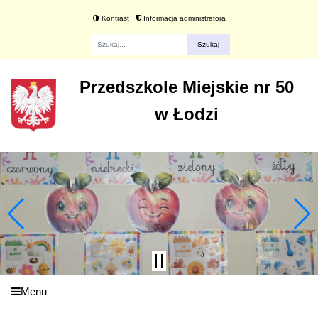
Kontrast
Informacja administratora
Fraza
Przedszkole Miejskie nr 50
w Łodzi
Menu