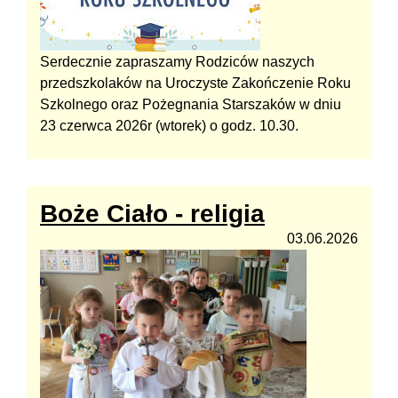
Serdecznie zapraszamy Rodziców naszych
przedszkolaków na Uroczyste Zakończenie Roku
Szkolnego oraz Pożegnania Starszaków w dniu
23 czerwca 2026r (wtorek) o godz. 10.30.
Boże Ciało - religia
03.06.2026