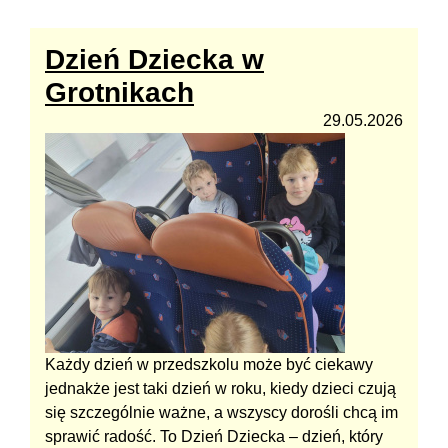
Dzień Dziecka w
Grotnikach
29.05.2026
Każdy dzień w przedszkolu może być ciekawy
jednakże jest taki dzień w roku, kiedy dzieci czują
się szczególnie ważne, a wszyscy dorośli chcą im
sprawić radość. To Dzień Dziecka – dzień, który