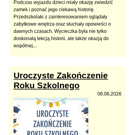
Podczas wyjazdu dzieci miały okazję zwiedzić
zamek i poznać jego ciekawą historię.
Przedszkolaki z zainteresowaniem oglądały
zabytkowe wnętrza oraz słuchały opowieści o
dawnych czasach. Wycieczka była nie tylko
doskonałą lekcją historii, ale także okazją do
wspólnej...
Uroczyste Zakończenie
Roku Szkolnego
08.06.2026