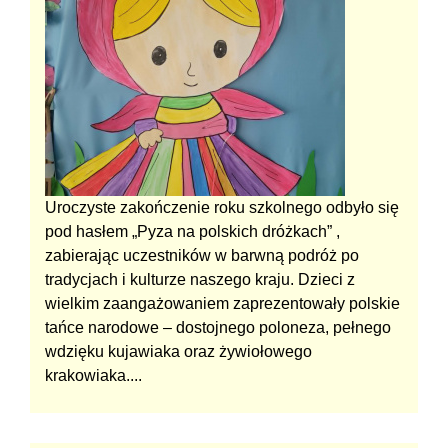
Uroczyste zakończenie roku szkolnego odbyło się
pod hasłem „Pyza na polskich dróżkach” ,
zabierając uczestników w barwną podróż po
tradycjach i kulturze naszego kraju. Dzieci z
wielkim zaangażowaniem zaprezentowały polskie
tańce narodowe – dostojnego poloneza, pełnego
wdzięku kujawiaka oraz żywiołowego
krakowiaka....