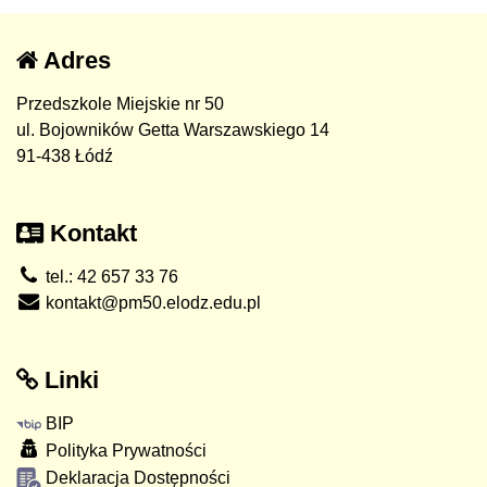
Adres
Przedszkole Miejskie nr 50
ul. Bojowników Getta Warszawskiego 14
91-438 Łódź
Kontakt
tel.: 42 657 33 76
kontakt@pm50.elodz.edu.pl
Linki
BIP
Polityka Prywatności
Deklaracja Dostępności