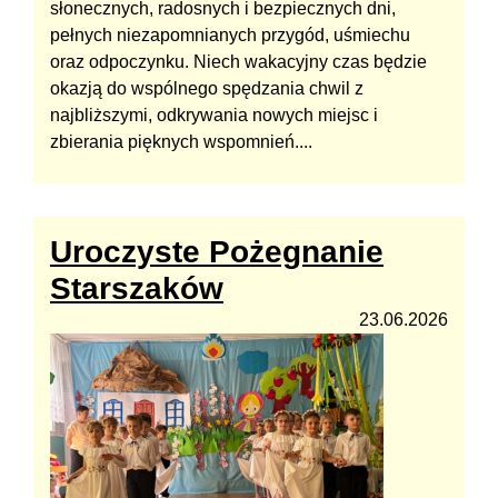
słonecznych, radosnych i bezpiecznych dni,
pełnych niezapomnianych przygód, uśmiechu
oraz odpoczynku. Niech wakacyjny czas będzie
okazją do wspólnego spędzania chwil z
najbliższymi, odkrywania nowych miejsc i
zbierania pięknych wspomnień....
Uroczyste Pożegnanie
Starszaków
23.06.2026