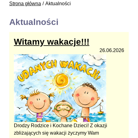
Strona główna
Aktualności
Aktualności
Witamy wakacje!!!
26.06.2026
Drodzy Rodzice i Kochane Dzieci! Z okazji
zbliżających się wakacji życzymy Wam