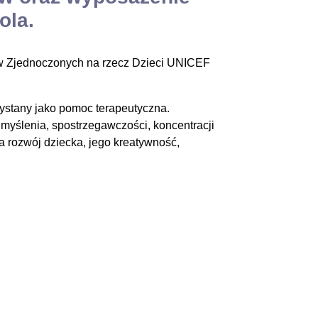
ola.
 Zjednoczonych na rzecz Dzieci UNICEF
ystany jako pomoc terapeutyczna.
myślenia, spostrzegawczości, koncentracji
a rozwój dziecka, jego kreatywność,