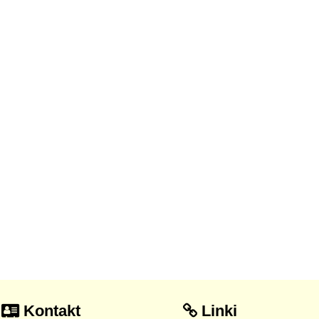
Kontakt
Linki