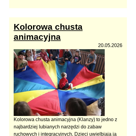
Kolorowa chusta
animacyjna
20.05.2026
Kolorowa chusta animacyjna (Klanzy) to jedno z
najbardziej lubianych narzędzi do zabaw
ruchowych i integracyjnych. Dzieci uwielbiają ją