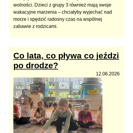
wolności. Dzieci z grupy 3 również mają swoje
wakacyjne marzenia – chciałyby wyjechać nad
morze i spędzić radosny czas na wspólnej
zabawie z rodzicami.
Co lata, co pływa co jeździ
po drodze?
12.06.2026