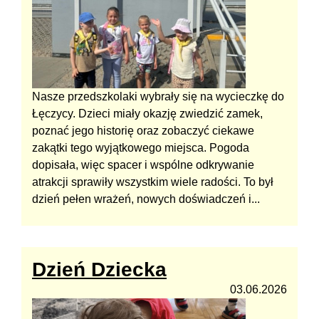
Nasze przedszkolaki wybrały się na wycieczkę do
Łęczycy. Dzieci miały okazję zwiedzić zamek,
poznać jego historię oraz zobaczyć ciekawe
zakątki tego wyjątkowego miejsca. Pogoda
dopisała, więc spacer i wspólne odkrywanie
atrakcji sprawiły wszystkim wiele radości. To był
dzień pełen wrażeń, nowych doświadczeń i...
Dzień Dziecka
03.06.2026