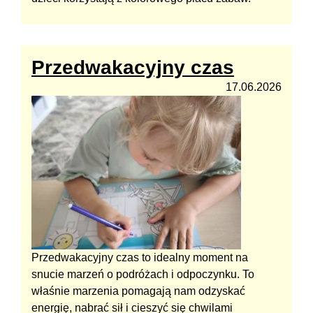
Przedwakacyjny czas
17.06.2026
Przedwakacyjny czas to idealny moment na
snucie marzeń o podróżach i odpoczynku. To
właśnie marzenia pomagają nam odzyskać
energię, nabrać sił i cieszyć się chwilami