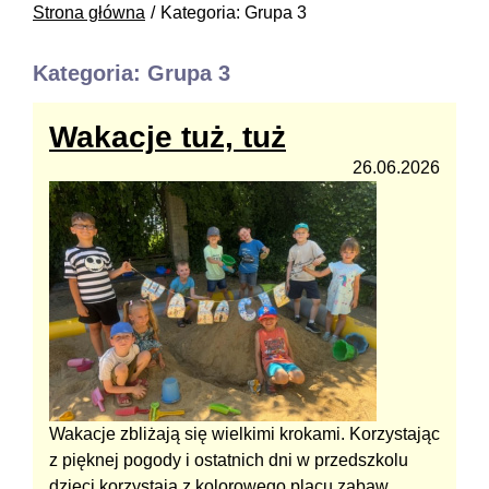
Strona główna
Kategoria: Grupa 3
Kategoria: Grupa 3
Wakacje tuż, tuż
26.06.2026
Wakacje zbliżają się wielkimi krokami. Korzystając
z pięknej pogody i ostatnich dni w przedszkolu
dzieci korzystają z kolorowego placu zabaw.