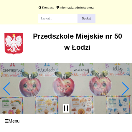
Kontrast
Informacja administratora
Fraza
Przedszkole Miejskie nr 50
w Łodzi
Menu