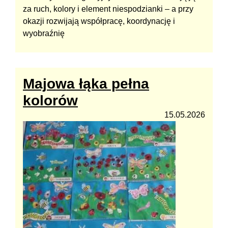
za ruch, kolory i element niespodzianki – a przy
okazji rozwijają współpracę, koordynację i
wyobraźnię
Majowa łąka pełna
kolorów
15.05.2026