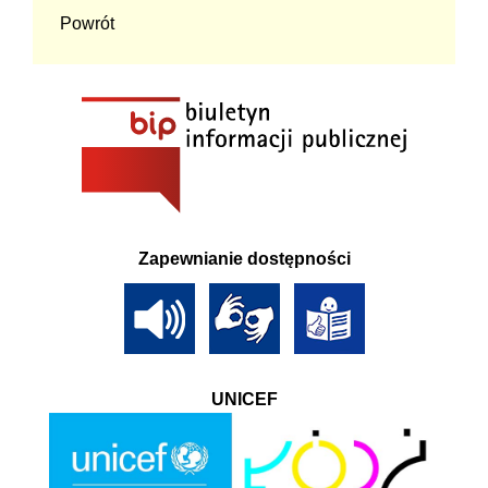
Powrót
Zapewnianie dostępności
UNICEF