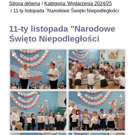
Strona główna
Kategoria: Wydarzenia 2024/25
11-ty listopada "Narodowe Święto Niepodległości
11-ty listopada "Narodowe
Święto Niepodległości