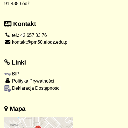
91-438 Łódź
Kontakt
tel.: 42 657 33 76
kontakt@pm50.elodz.edu.pl
Linki
BIP
Polityka Prywatności
Deklaracja Dostępności
Mapa