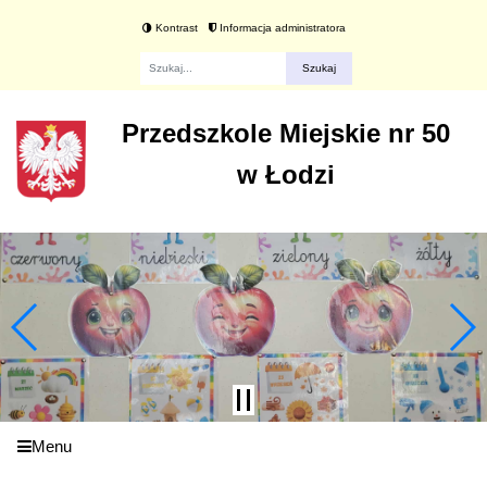
Kontrast
Informacja administratora
Fraza
Przedszkole Miejskie nr 50
w Łodzi
Menu