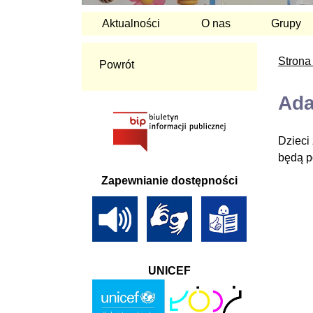
Aktualności
O nas
Grupy
Strona
Powrót
Ada
Dzieci
będą p
Zapewnianie dostępności
UNICEF