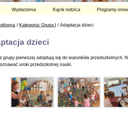
Wydarzenia
Kącik rodzica
Programy inno
 główna
Kategoria: Grupa I
Adaptacja dzieci
ptacja dzieci
 z grupy pierwszej adoptują się do warunków przedszkolnych. N
oznawać uroki przedszkolnej nauki.