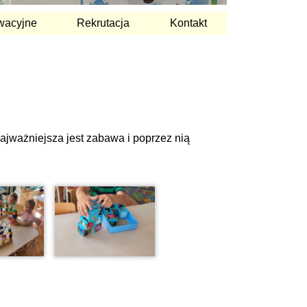
wacyjne
Rekrutacja
Kontakt
ajważniejsza jest zabawa i poprzez nią