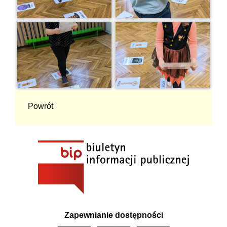
Powrót
Zapewnianie dostępności