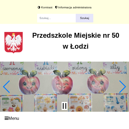
Kontrast
Informacja administratora
Fraza
Przedszkole Miejskie nr 50
w Łodzi
Menu