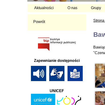
Aktualności
O nas
Grupy
Strona
Powrót
Baw
Bawiąc
"Czerw
Zapewnianie dostępności
UNICEF