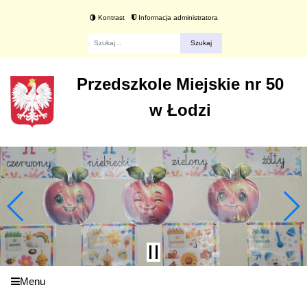
Kontrast
Informacja administratora
Fraza
Przedszkole Miejskie nr 50
w Łodzi
Menu