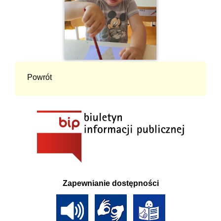
Powrót
Zapewnianie dostępności