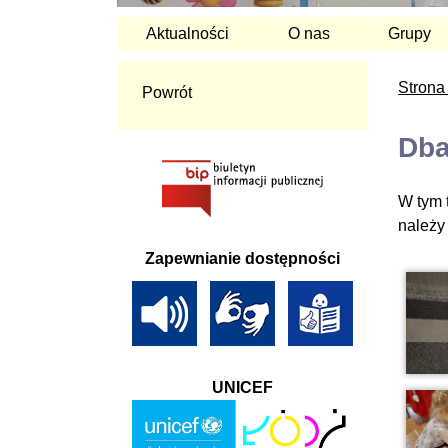
Aktualności
O nas
Grupy
Strona
Powrót
Dba
W tym 
należy
Zapewnianie dostępności
UNICEF