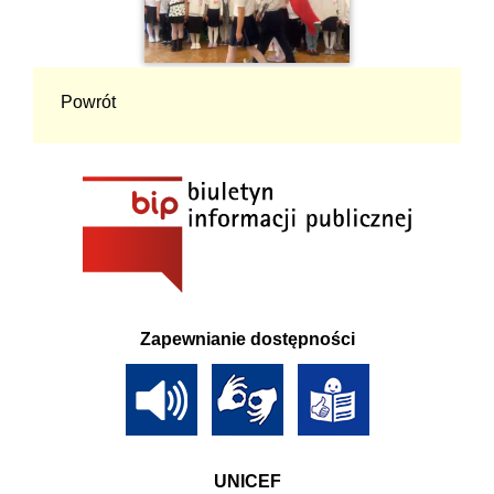
Powrót
Zapewnianie dostępności
UNICEF