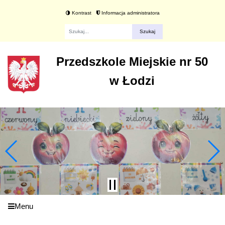
Kontrast
Informacja administratora
Fraza
Przedszkole Miejskie nr 50
w Łodzi
Menu