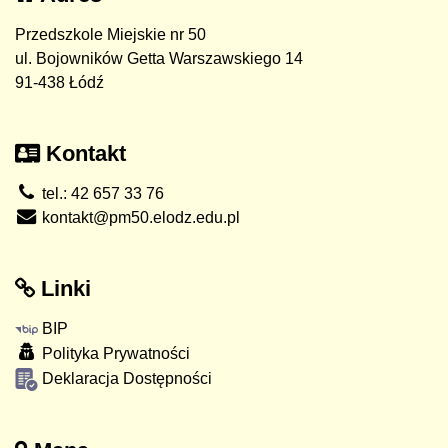
Przedszkole Miejskie nr 50
ul. Bojowników Getta Warszawskiego 14
91-438 Łódź
Kontakt
tel.: 42 657 33 76
kontakt@pm50.elodz.edu.pl
Linki
BIP
Polityka Prywatności
Deklaracja Dostępności