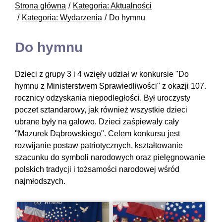
Strona główna
Kategoria: Aktualności
Kategoria: Wydarzenia
Do hymnu
Do hymnu
Dzieci z grupy 3 i 4 wzięły udział w konkursie "Do
hymnu z Ministerstwem Sprawiedliwości" z okazji 107.
rocznicy odzyskania niepodległości. Był uroczysty
poczet sztandarowy, jak również wszystkie dzieci
ubrane były na galowo. Dzieci zaśpiewały cały
"Mazurek Dąbrowskiego". Celem konkursu jest
rozwijanie postaw patriotycznych, kształtowanie
szacunku do symboli narodowych oraz pielęgnowanie
polskich tradycji i tożsamości narodowej wśród
najmłodszych.