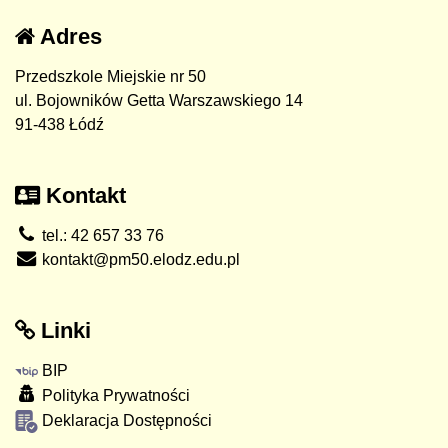
Adres
Przedszkole Miejskie nr 50
ul. Bojowników Getta Warszawskiego 14
91-438 Łódź
Kontakt
tel.: 42 657 33 76
kontakt@pm50.elodz.edu.pl
Linki
BIP
Polityka Prywatności
Deklaracja Dostępności