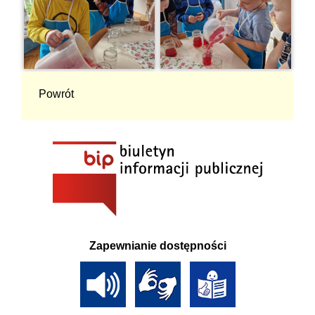
Powrót
Zapewnianie dostępności