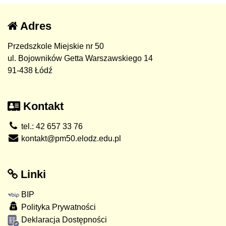
Adres
Przedszkole Miejskie nr 50
ul. Bojowników Getta Warszawskiego 14
91-438 Łódź
Kontakt
tel.: 42 657 33 76
kontakt@pm50.elodz.edu.pl
Linki
BIP
Polityka Prywatności
Deklaracja Dostępności