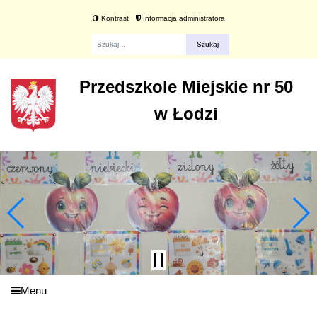
Kontrast
Informacja administratora
Fraza
Przedszkole Miejskie nr 50
w Łodzi
Menu