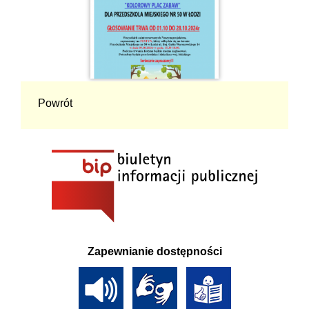
Powrót
Zapewnianie dostępności