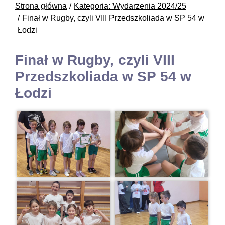
Strona główna
Kategoria: Wydarzenia 2024/25
Finał w Rugby, czyli VIII Przedszkoliada w SP 54 w
Łodzi
Finał w Rugby, czyli VIII
Przedszkoliada w SP 54 w
Łodzi