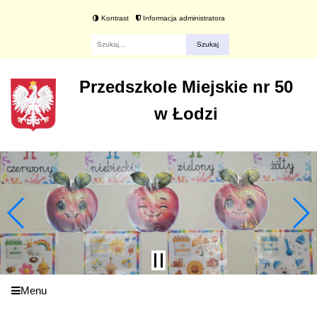
Kontrast
Informacja administratora
Fraza
Przedszkole Miejskie nr 50
w Łodzi
Menu