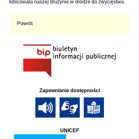
kibicowała naszej drużynie w drodze do zwycięstwa.
Powrót
Zapewnianie dostępności
UNICEF