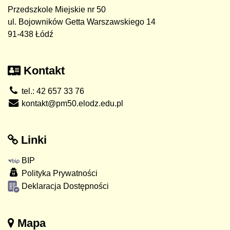
Przedszkole Miejskie nr 50
ul. Bojowników Getta Warszawskiego 14
91-438 Łódź
Kontakt
tel.: 42 657 33 76
kontakt@pm50.elodz.edu.pl
Linki
BIP
Polityka Prywatności
Deklaracja Dostępności
Mapa