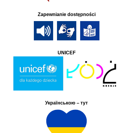
Zapewnianie dostępności
UNICEF
Українською – тут