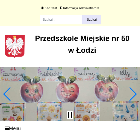
Kontrast
Informacja administratora
Fraza
Przedszkole Miejskie nr 50
w Łodzi
Menu