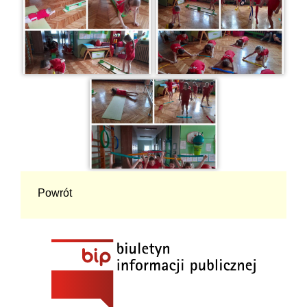
Powrót