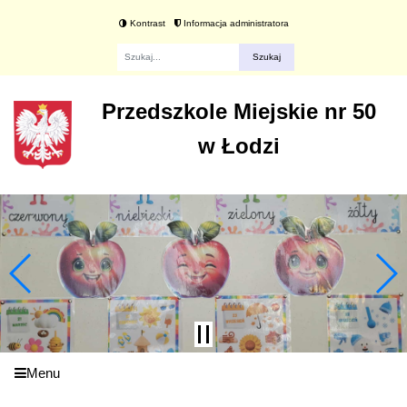
Kontrast
Informacja administratora
Fraza
Przedszkole Miejskie nr 50
w Łodzi
Menu