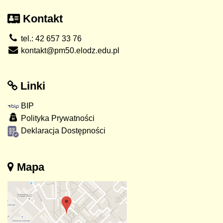
Kontakt
tel.: 42 657 33 76
kontakt@pm50.elodz.edu.pl
Linki
BIP
Polityka Prywatności
Deklaracja Dostępności
Mapa