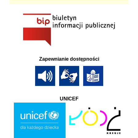
Zapewnianie dostępności
UNICEF