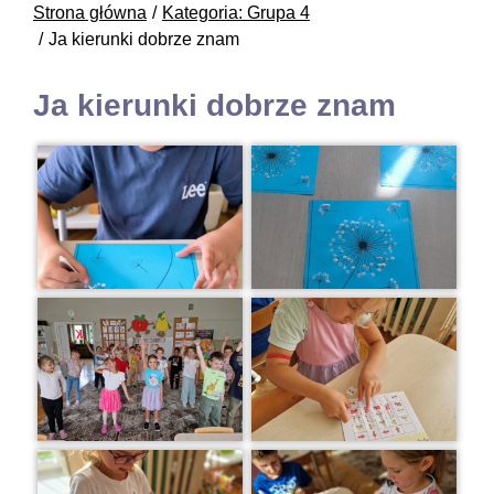
Strona główna
Kategoria: Grupa 4
Ja kierunki dobrze znam
Ja kierunki dobrze znam