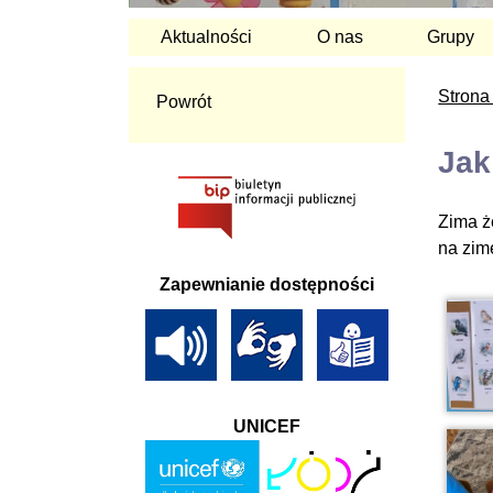
Aktualności
O nas
Grupy
Strona
Powrót
Jak
Zima ż
na zim
Zapewnianie dostępności
UNICEF