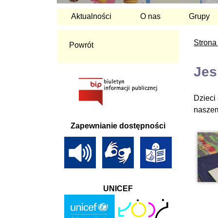
Aktualności
O nas
Grupy
Strona
Powrót
Jes
Dzieci
naszem
Zapewnianie dostępności
UNICEF