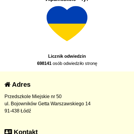
Licznik odwiedzin
698141
osób odwiedziło stronę
Adres
Przedszkole Miejskie nr 50
ul. Bojowników Getta Warszawskiego 14
91-438 Łódź
Kontakt