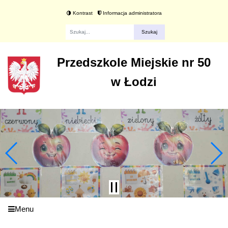
Kontrast
Informacja administratora
Fraza
Przedszkole Miejskie nr 50
w Łodzi
Menu