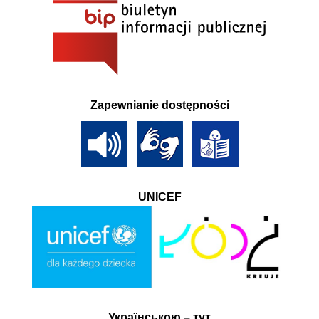
Zapewnianie dostępności
UNICEF
Українською – тут