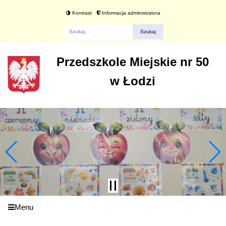
Kontrast
Informacja administratora
Fraza
Przedszkole Miejskie nr 50
w Łodzi
Menu