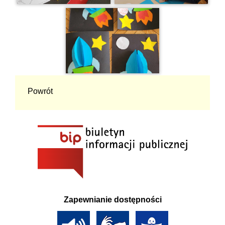
Powrót
Zapewnianie dostępności