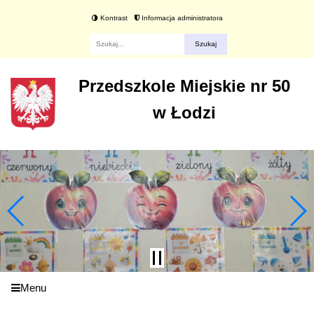
Kontrast
Informacja administratora
Fraza
Przedszkole Miejskie nr 50
w Łodzi
Menu