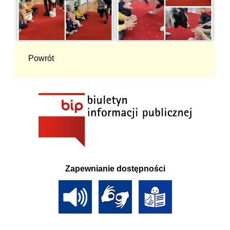
Powrót
Zapewnianie dostępności