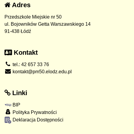
Adres
Przedszkole Miejskie nr 50
ul. Bojowników Getta Warszawskiego 14
91-438 Łódź
Kontakt
tel.: 42 657 33 76
kontakt@pm50.elodz.edu.pl
Linki
BIP
Polityka Prywatności
Deklaracja Dostępności