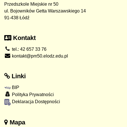
Przedszkole Miejskie nr 50
ul. Bojowników Getta Warszawskiego 14
91-438 Łódź
Kontakt
tel.: 42 657 33 76
kontakt@pm50.elodz.edu.pl
Linki
BIP
Polityka Prywatności
Deklaracja Dostępności
Mapa