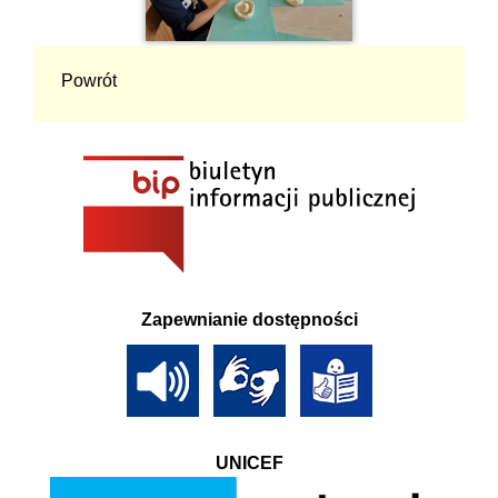
Powrót
Zapewnianie dostępności
UNICEF