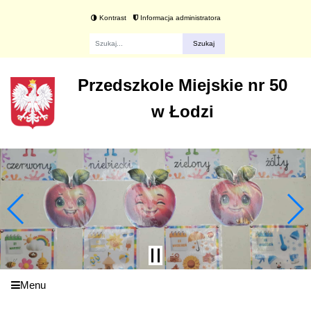
Kontrast
Informacja administratora
Fraza
Przedszkole Miejskie nr 50
w Łodzi
Menu