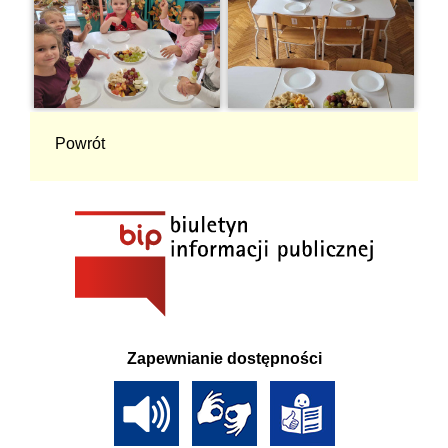
Powrót
Zapewnianie dostępności