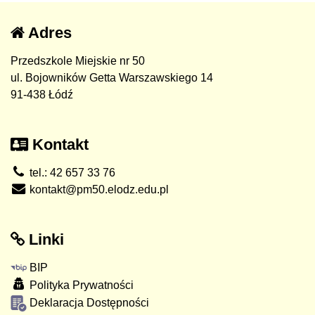
Adres
Przedszkole Miejskie nr 50
ul. Bojowników Getta Warszawskiego 14
91-438 Łódź
Kontakt
tel.: 42 657 33 76
kontakt@pm50.elodz.edu.pl
Linki
BIP
Polityka Prywatności
Deklaracja Dostępności