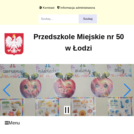
Kontrast
Informacja administratora
Fraza
Przedszkole Miejskie nr 50
w Łodzi
Menu