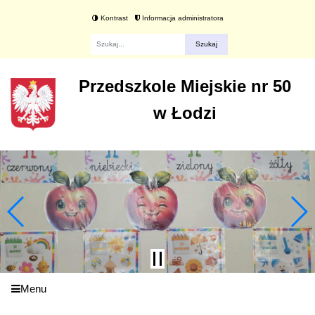
Kontrast
Informacja administratora
Fraza
Przedszkole Miejskie nr 50
w Łodzi
Menu