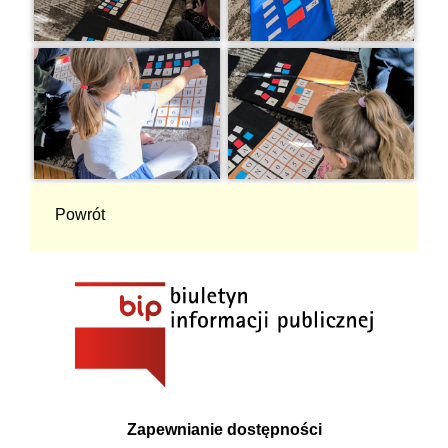
Powrót
Zapewnianie dostępności