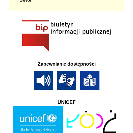
Powrót
Zapewnianie dostępności
UNICEF