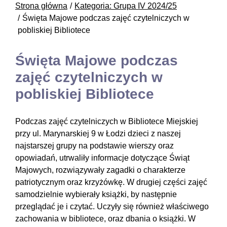
Strona główna
Kategoria: Grupa IV 2024/25
Święta Majowe podczas zajęć czytelniczych w
pobliskiej Bibliotece
Święta Majowe podczas
zajęć czytelniczych w
pobliskiej Bibliotece
Podczas zajęć czytelniczych w Bibliotece Miejskiej
przy ul. Marynarskiej 9 w Łodzi dzieci z naszej
najstarszej grupy na podstawie wierszy oraz
opowiadań, utrwaliły informacje dotyczące Świąt
Majowych, rozwiązywały zagadki o charakterze
patriotycznym oraz krzyżówkę. W drugiej części zajęć
samodzielnie wybierały książki, by następnie
przeglądać je i czytać. Uczyły się również właściwego
zachowania w bibliotece, oraz dbania o książki. W