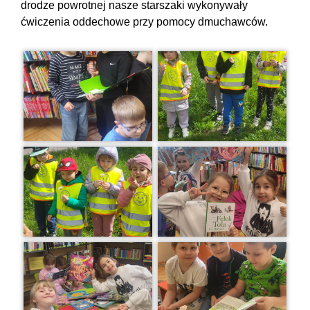
drodze powrotnej nasze starszaki wykonywały
ćwiczenia oddechowe przy pomocy dmuchawców.