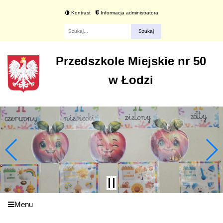
Kontrast
Informacja administratora
Fraza
Przedszkole Miejskie nr 50
w Łodzi
Menu