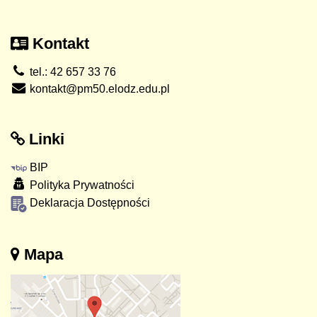
Kontakt
tel.: 42 657 33 76
kontakt@pm50.elodz.edu.pl
Linki
BIP
Polityka Prywatności
Deklaracja Dostępności
Mapa