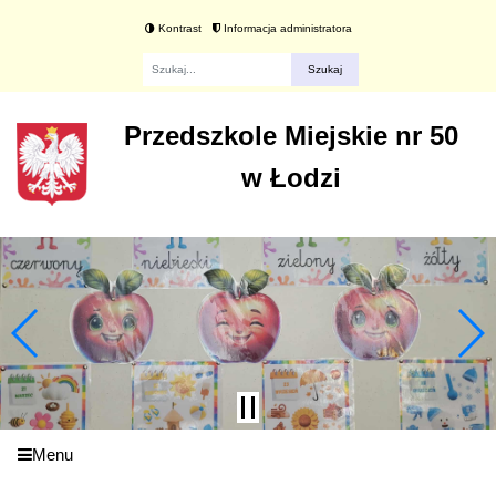
Kontrast
Informacja administratora
Fraza
Przedszkole Miejskie nr 50
w Łodzi
Menu