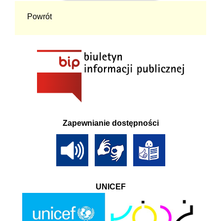
Powrót
Zapewnianie dostępności
UNICEF