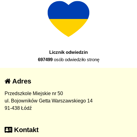
Licznik odwiedzin
697499
osób odwiedziło stronę
Adres
Przedszkole Miejskie nr 50
ul. Bojowników Getta Warszawskiego 14
91-438 Łódź
Kontakt