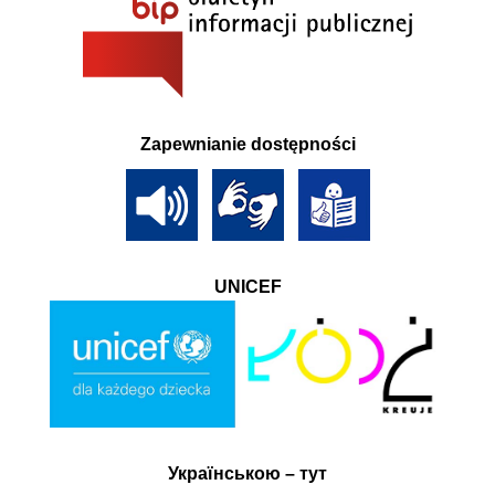
Zapewnianie dostępności
UNICEF
Українською – тут