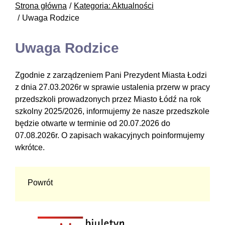
Strona główna
Kategoria: Aktualności
Uwaga Rodzice
Uwaga Rodzice
Zgodnie z zarządzeniem Pani Prezydent Miasta Łodzi
z dnia 27.03.2026r w sprawie ustalenia przerw w pracy
przedszkoli prowadzonych przez Miasto Łódź na rok
szkolny 2025/2026, informujemy że nasze przedszkole
będzie otwarte w terminie od 20.07.2026 do
07.08.2026r. O zapisach wakacyjnych poinformujemy
wkrótce.
Powrót