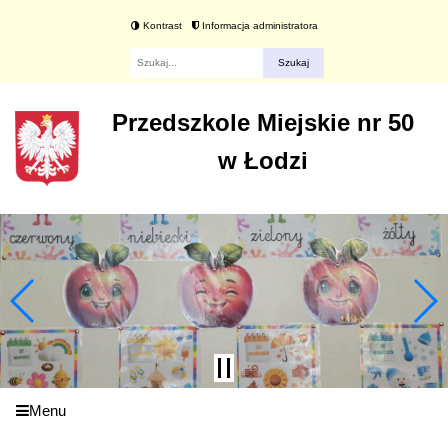
Kontrast
Informacja administratora
Fraza
Przedszkole Miejskie nr 50
w Łodzi
Menu