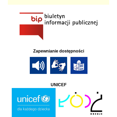
Zapewnianie dostępności
UNICEF