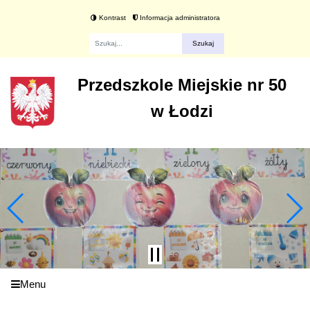
Kontrast
Informacja administratora
Fraza
Przedszkole Miejskie nr 50
w Łodzi
Menu