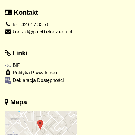
Kontakt
tel.: 42 657 33 76
kontakt@pm50.elodz.edu.pl
Linki
BIP
Polityka Prywatności
Deklaracja Dostępności
Mapa