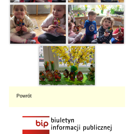
Powrót