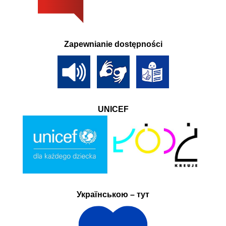
Zapewnianie dostępności
UNICEF
Українською – тут