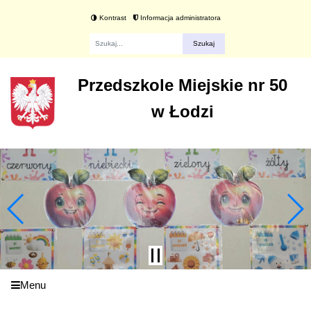
Kontrast
Informacja administratora
Fraza
Przedszkole Miejskie nr 50
w Łodzi
Menu