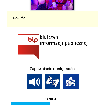
Powrót
Zapewnianie dostępności
UNICEF