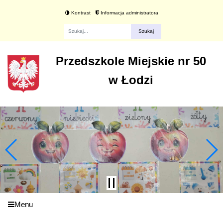
Kontrast
Informacja administratora
Fraza
Przedszkole Miejskie nr 50
w Łodzi
Menu