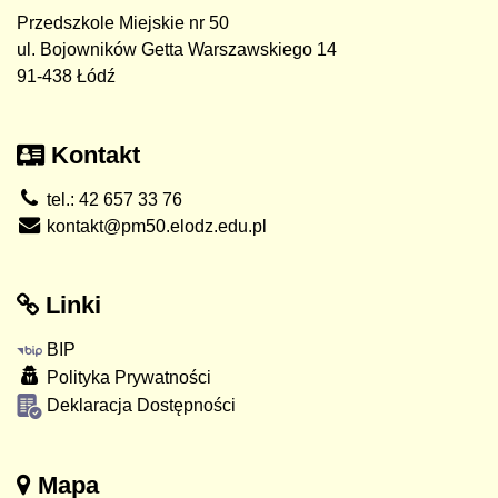
Przedszkole Miejskie nr 50
ul. Bojowników Getta Warszawskiego 14
91-438 Łódź
Kontakt
tel.: 42 657 33 76
kontakt@pm50.elodz.edu.pl
Linki
BIP
Polityka Prywatności
Deklaracja Dostępności
Mapa