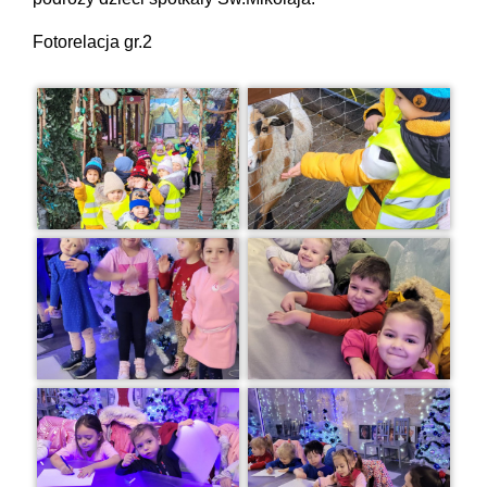
Fotorelacja gr.2