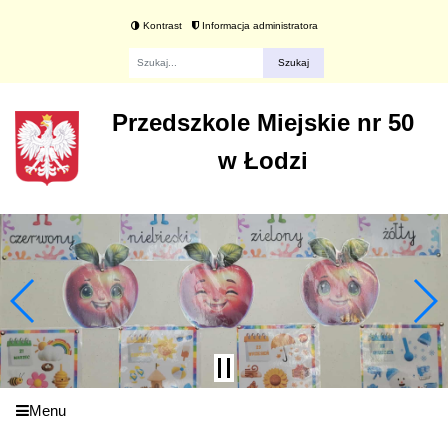
Kontrast
Informacja administratora
Fraza
Przedszkole Miejskie nr 50
w Łodzi
Menu