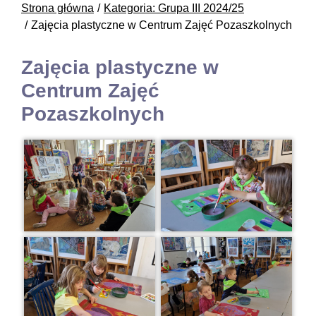
Strona główna
Kategoria: Grupa III 2024/25
Zajęcia plastyczne w Centrum Zajęć Pozaszkolnych
Zajęcia plastyczne w
Centrum Zajęć
Pozaszkolnych