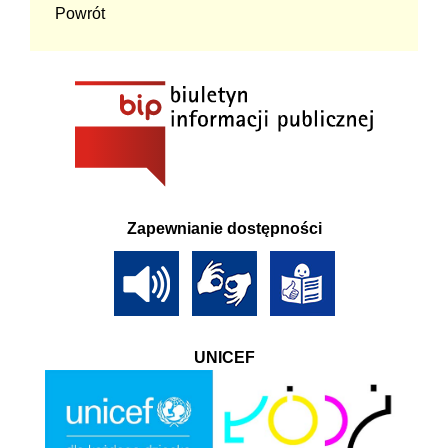
Powrót
Zapewnianie dostępności
UNICEF