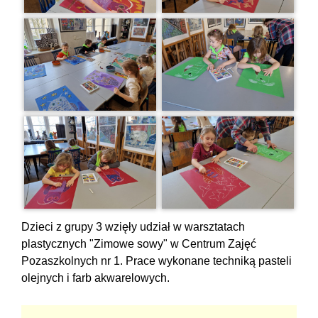
Dzieci z grupy 3 wzięły udział w warsztatach
plastycznych "Zimowe sowy" w Centrum Zajęć
Pozaszkolnych nr 1. Prace wykonane techniką pasteli
olejnych i farb akwarelowych.