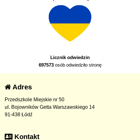
Licznik odwiedzin
697573
osób odwiedziło stronę
Adres
Przedszkole Miejskie nr 50
ul. Bojowników Getta Warszawskiego 14
91-438 Łódź
Kontakt