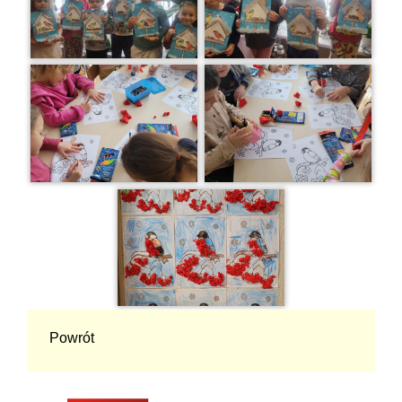
Powrót