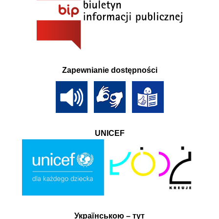
Zapewnianie dostępności
UNICEF
Українською – тут