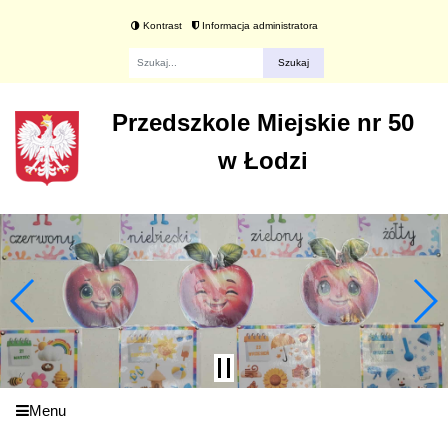
Kontrast
Informacja administratora
Fraza
Przedszkole Miejskie nr 50
w Łodzi
Menu