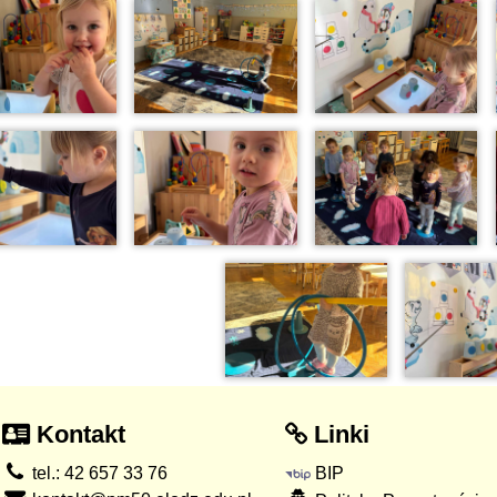
Kontakt
Linki
tel.: 42 657 33 76
BIP