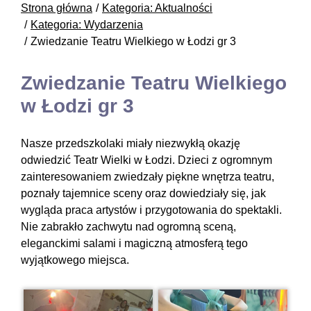
Strona główna
Kategoria: Aktualności
Kategoria: Wydarzenia
Zwiedzanie Teatru Wielkiego w Łodzi gr 3
Zwiedzanie Teatru Wielkiego
w Łodzi gr 3
Nasze przedszkolaki miały niezwykłą okazję
odwiedzić Teatr Wielki w Łodzi. Dzieci z ogromnym
zainteresowaniem zwiedzały piękne wnętrza teatru,
poznały tajemnice sceny oraz dowiedziały się, jak
wygląda praca artystów i przygotowania do spektakli.
Nie zabrakło zachwytu nad ogromną sceną,
eleganckimi salami i magiczną atmosferą tego
wyjątkowego miejsca.