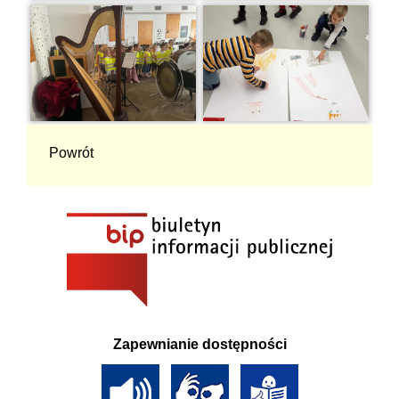
Powrót
Zapewnianie dostępności