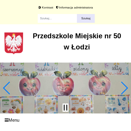
Kontrast
Informacja administratora
Fraza
Przedszkole Miejskie nr 50
w Łodzi
Menu