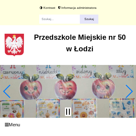
Kontrast
Informacja administratora
Fraza
Przedszkole Miejskie nr 50
w Łodzi
Menu