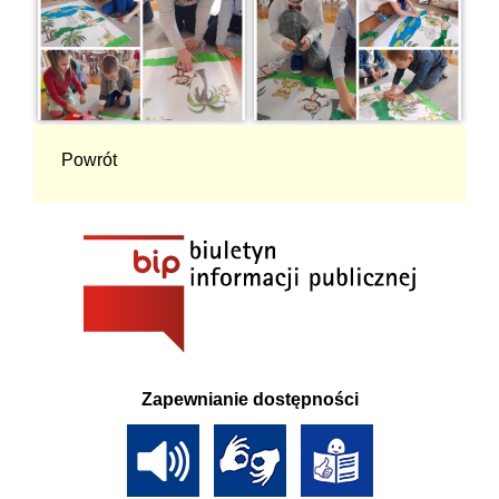
Powrót
Zapewnianie dostępności