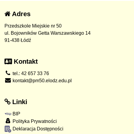
Adres
Przedszkole Miejskie nr 50
ul. Bojowników Getta Warszawskiego 14
91-438 Łódź
Kontakt
tel.: 42 657 33 76
kontakt@pm50.elodz.edu.pl
Linki
BIP
Polityka Prywatności
Deklaracja Dostępności