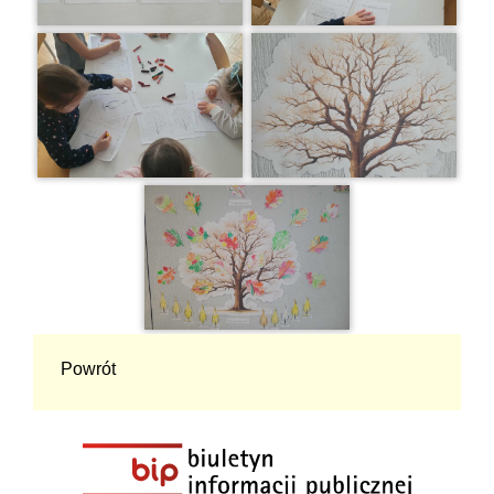
Powrót