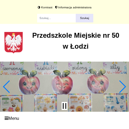
Kontrast
Informacja administratora
Fraza
Przedszkole Miejskie nr 50
w Łodzi
Menu