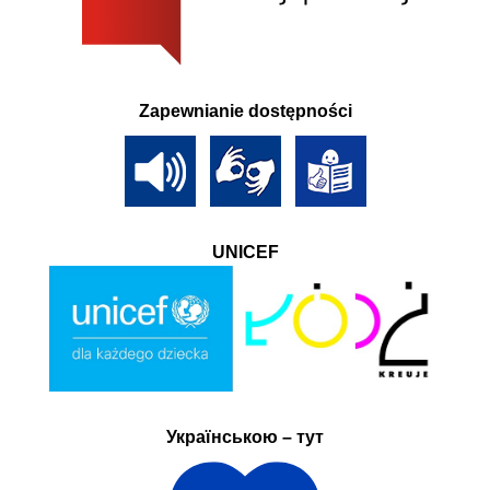
Zapewnianie dostępności
UNICEF
Українською – тут