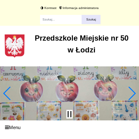
Kontrast
Informacja administratora
Fraza
Przedszkole Miejskie nr 50
w Łodzi
Menu