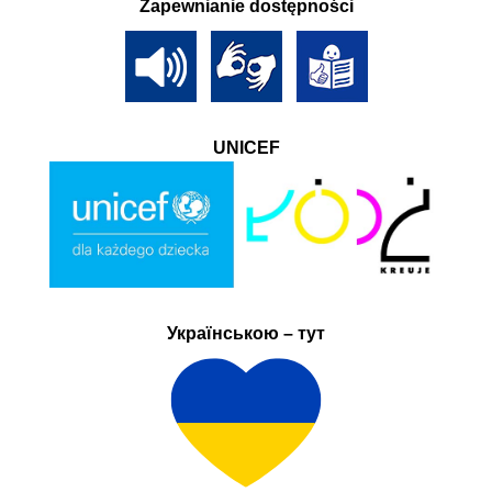
Zapewnianie dostępności
UNICEF
Українською – тут