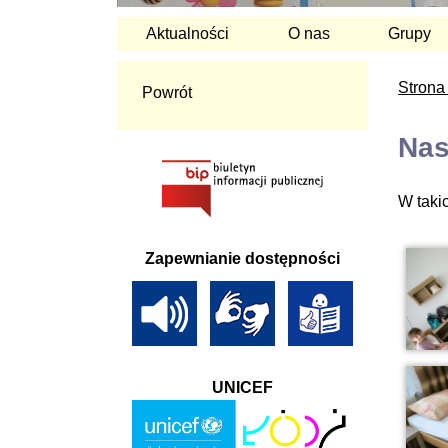
Aktualności
O nas
Grupy
Strona
Powrót
Nas
W taki
Zapewnianie dostępności
UNICEF