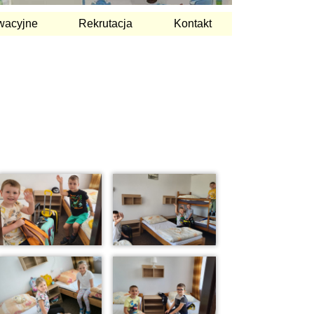
wacyjne
Rekrutacja
Kontakt