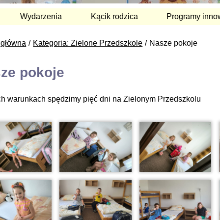
Wydarzenia
Kącik rodzica
Programy inno
 główna
Kategoria: Zielone Przedszkole
Nasze pokoje
ze pokoje
ch warunkach spędzimy pięć dni na Zielonym Przedszkolu