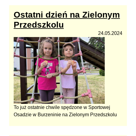
Ostatni dzień na Zielonym
Przedszkolu
24.05.2024
To już ostatnie chwile spędzone w Sportowej
Osadzie w Burzeninie na Zielonym Przedszkolu