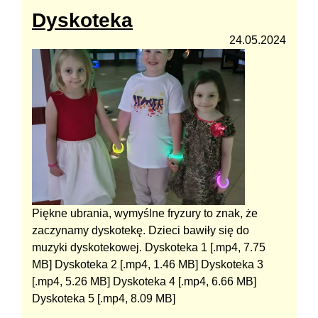
Dyskoteka
24.05.2024
Piękne ubrania, wymyślne fryzury to znak, że
zaczynamy dyskotekę. Dzieci bawiły się do
muzyki dyskotekowej. Dyskoteka 1 [.mp4, 7.75
MB] Dyskoteka 2 [.mp4, 1.46 MB] Dyskoteka 3
[.mp4, 5.26 MB] Dyskoteka 4 [.mp4, 6.66 MB]
Dyskoteka 5 [.mp4, 8.09 MB]