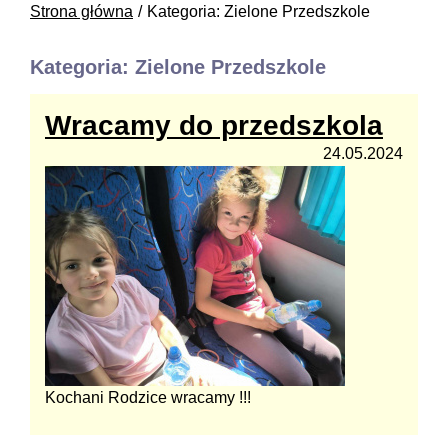
Strona główna
Kategoria: Zielone Przedszkole
Kategoria: Zielone Przedszkole
Wracamy do przedszkola
24.05.2024
Kochani Rodzice wracamy !!!