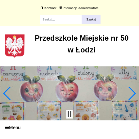
Kontrast
Informacja administratora
Fraza
Przedszkole Miejskie nr 50
w Łodzi
Menu