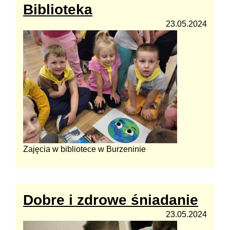
Biblioteka
23.05.2024
Zajęcia w bibliotece w Burzeninie
Dobre i zdrowe śniadanie
23.05.2024