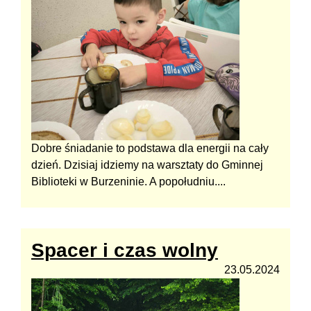
Dobre śniadanie to podstawa dla energii na cały
dzień. Dzisiaj idziemy na warsztaty do Gminnej
Biblioteki w Burzeninie. A popołudniu....
Spacer i czas wolny
23.05.2024