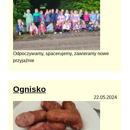
Odpoczywamy, spacerujemy, zawieramy nowe
przyjaźnie
Ognisko
22.05.2024