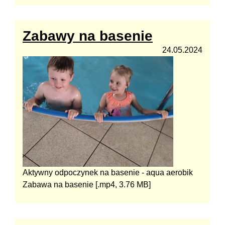
Zabawy na basenie
24.05.2024
Aktywny odpoczynek na basenie - aqua aerobik
Zabawa na basenie [.mp4, 3.76 MB]