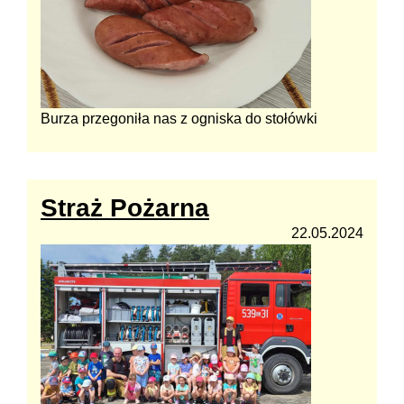
Burza przegoniła nas z ogniska do stołówki
Straż Pożarna
22.05.2024