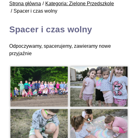
Strona główna
Kategoria: Zielone Przedszkole
Spacer i czas wolny
Spacer i czas wolny
Odpoczywamy, spacerujemy, zawieramy nowe
przyjaźnie