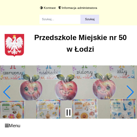
Kontrast
Informacja administratora
Fraza
Przedszkole Miejskie nr 50
w Łodzi
Menu