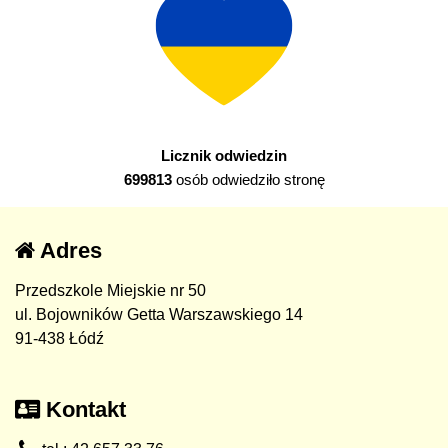
Licznik odwiedzin
699813
osób odwiedziło stronę
Adres
Przedszkole Miejskie nr 50
ul. Bojowników Getta Warszawskiego 14
91-438 Łódź
Kontakt