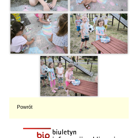
Powrót