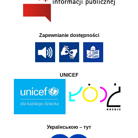
Zapewnianie dostępności
UNICEF
Українською – тут