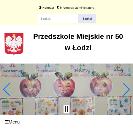
Kontrast
Informacja administratora
Fraza
Przedszkole Miejskie nr 50
w Łodzi
Menu