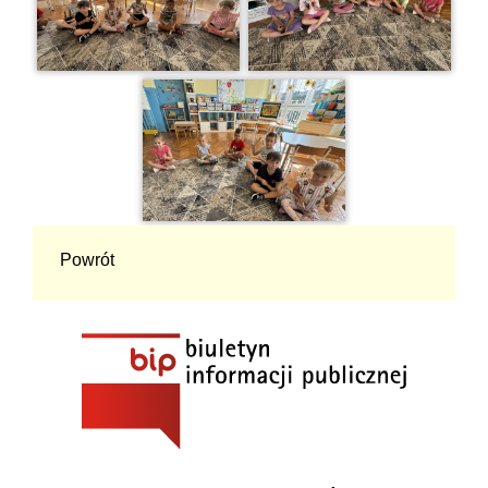
Powrót