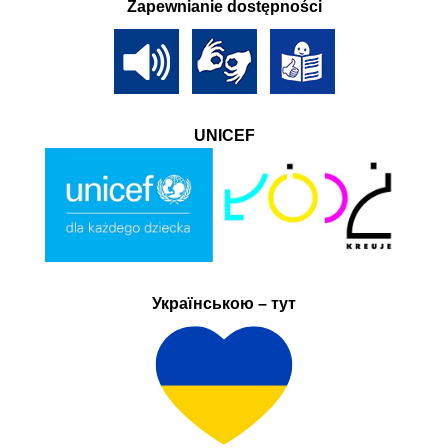
Zapewnianie dostępności
UNICEF
Українською – тут