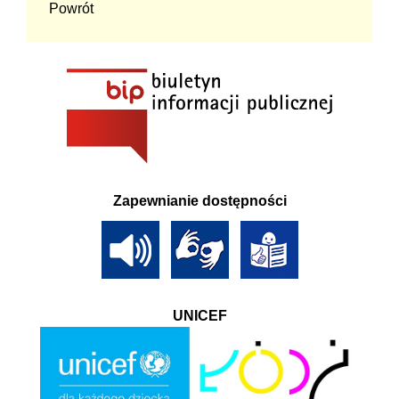
Powrót
Zapewnianie dostępności
UNICEF