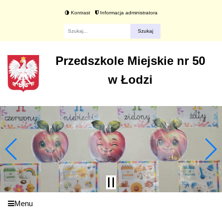
Kontrast
Informacja administratora
Fraza
Przedszkole Miejskie nr 50
w Łodzi
Menu